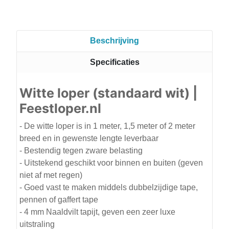
Beschrijving
Specificaties
Witte loper (standaard wit) |
Feestloper.nl
- De witte loper is in 1 meter, 1,5 meter of 2 meter
breed en in gewenste lengte leverbaar
- Bestendig tegen zware belasting
- Uitstekend geschikt voor binnen en buiten (geven
niet af met regen)
- Goed vast te maken middels dubbelzijdige tape,
pennen of gaffert tape
- 4 mm Naaldvilt tapijt, geven een zeer luxe
uitstraling