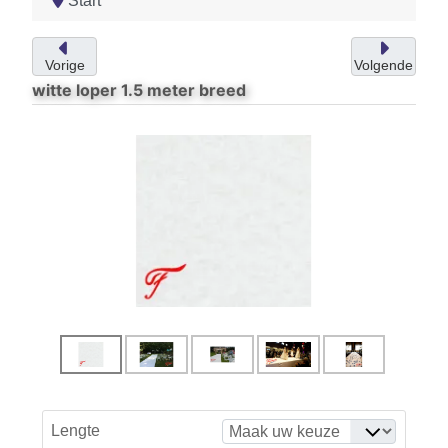
Start
Vorige
Volgende
witte loper 1.5 meter breed
Lengte